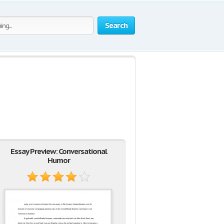
Search
Essay Preview: Conversational
Humor