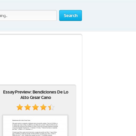
Search
Essay Preview: Bendiciones De Lo
Alto Cesar Cano