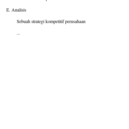
E. Analisis
Sebuah strategi kompetitif perusahaan
...