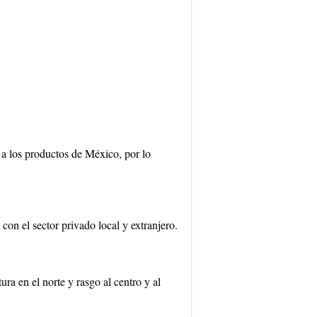
a los productos de México, por lo
con el sector privado local y extranjero.
ra en el norte y rasgo al centro y al