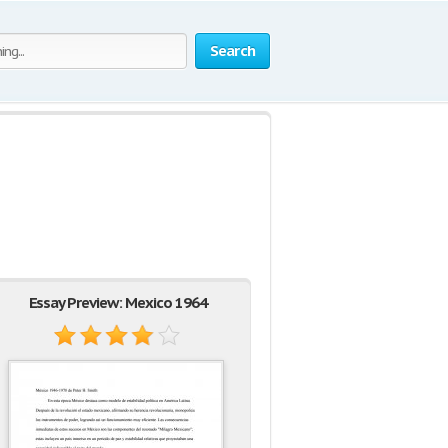
Search
Essay Preview: Mexico 1964