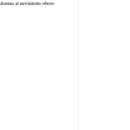
 , domino al movimiento obrero