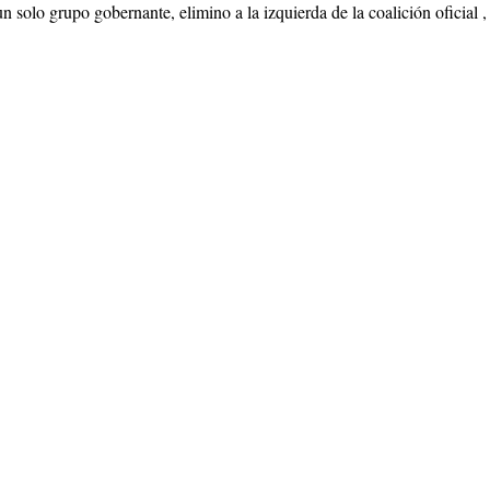
 solo grupo gobernante, elimino a la izquierda de la coalición oficial