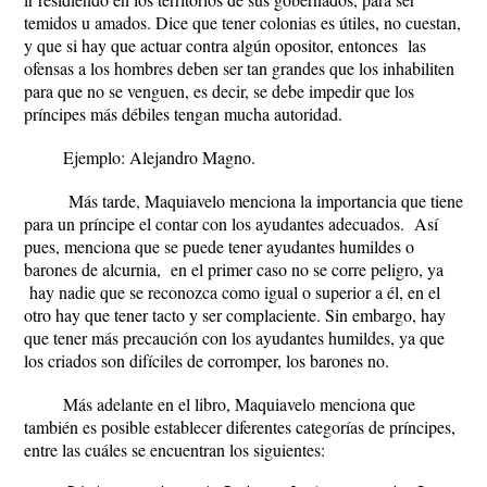
temidos u amados. Dice que tener colonias es útiles, no cuestan,
y que si hay que actuar contra algún opositor, entonces las
ofensas a los hombres deben ser tan grandes que los inhabiliten
para que no se venguen, es decir, se debe impedir que los
príncipes más débiles tengan mucha autoridad.
Ejemplo: Alejandro Magno.
Más tarde, Maquiavelo menciona la importancia que tiene
para un príncipe el contar con los ayudantes adecuados. Así
pues, menciona que se puede tener ayudantes humildes o
barones de alcurnia, en el primer caso no se corre peligro, ya
hay nadie que se reconozca como igual o superior a él, en el
otro hay que tener tacto y ser complaciente. Sin embargo, hay
que tener más precaución con los ayudantes humildes, ya que
los criados son difíciles de corromper, los barones no.
Más adelante en el libro, Maquiavelo menciona que
también es posible establecer diferentes categorías de príncipes,
entre las cuáles se encuentran los siguientes: