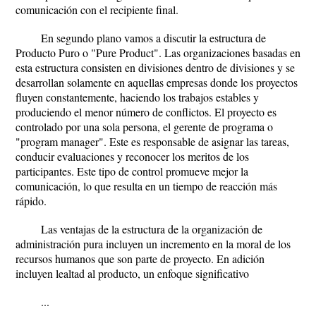
comunicación con el recipiente final.
En segundo plano vamos a discutir la estructura de
Producto Puro o "Pure Product". Las organizaciones basadas en
esta estructura consisten en divisiones dentro de divisiones y se
desarrollan solamente en aquellas empresas donde los proyectos
fluyen constantemente, haciendo los trabajos estables y
produciendo el menor número de conflictos. El proyecto es
controlado por una sola persona, el gerente de programa o
"program manager". Este es responsable de asignar las tareas,
conducir evaluaciones y reconocer los meritos de los
participantes. Este tipo de control promueve mejor la
comunicación, lo que resulta en un tiempo de reacción más
rápido.
Las ventajas de la estructura de la organización de
administración pura incluyen un incremento en la moral de los
recursos humanos que son parte de proyecto. En adición
incluyen lealtad al producto, un enfoque significativo
...